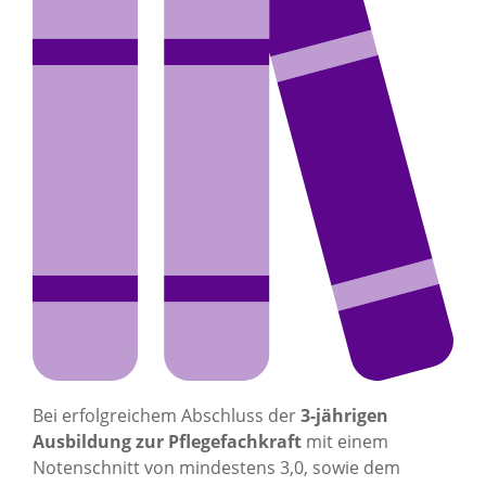
Bei erfolgreichem Abschluss der
3-jährigen
Ausbildung zur Pflegefachkraft
mit einem
Notenschnitt von mindestens 3,0, sowie dem