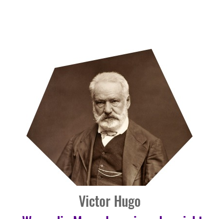
Victor Hugo