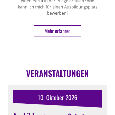
einen Beruf in der Pflege erfüllen? Wie
kann ich mich für einen Ausbildungsplatz
bewerben?
Mehr erfahren
VERANSTALTUNGEN
10.
Oktober
2026