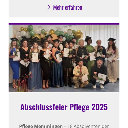
Mehr erfahren
Abschlussfeier Pflege 2025
Pflege Memmingen
– 18 Absolventen der