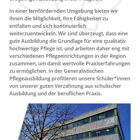
In einer lernfördernden Umgebung bieten wir
Ihnen die Möglichkeit, Ihre Fähigkeiten zu
entfalten und sich kontinuierlich
weiterzuentwickeln. Wir sind überzeugt, dass eine
gute Ausbildung die Grundlage für eine qualitativ
hochwertige Pflege ist, und arbeiten daher eng mit
verschiedenen Pflegeeinrichtungen in der Region
zusammen, um damit wertvolle Praxiserfahrungen
zu ermöglichen. In der Generalistischen
Pflegeausbildung profitieren unsere Schüler*innen
von unserer guten Verzahnung aus schulischer
Ausbildung und der beruflichen Praxis.