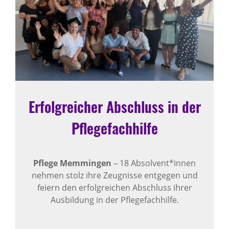
Erfolgreicher Abschluss in der
Pflegefachhilfe
Pflege Memmingen
– 18 Absolvent*innen
nehmen stolz ihre Zeugnisse entgegen und
feiern den erfolgreichen Abschluss ihrer
Ausbildung in der Pflegefachhilfe.