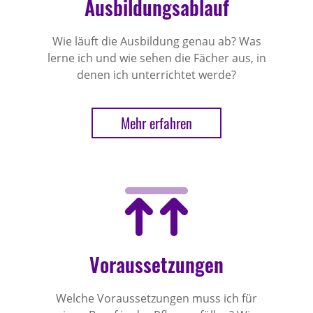
Ausbildungsablauf
Wie läuft die Ausbildung genau ab? Was
lerne ich und wie sehen die Fächer aus, in
denen ich unterrichtet werde?
Mehr erfahren
Voraussetzungen
Welche Voraussetzungen muss ich für