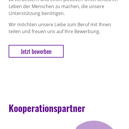
Leben der Menschen zu machen, die unsere
Unterstützung benötigen.
Wir möchten unsere Liebe zum Beruf mit Ihnen
teilen und freuen uns auf Ihre Bewerbung.
Jetzt bewerben
Kooperationspartner