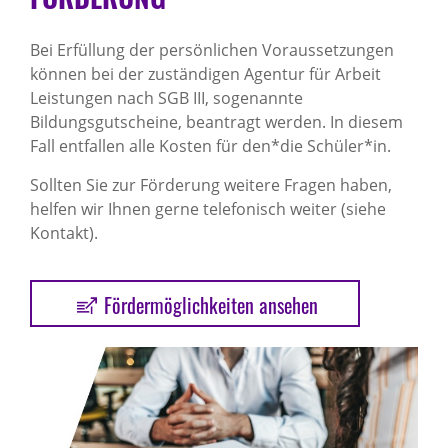
Bei Erfüllung der persönlichen Voraussetzungen
können bei der zuständigen Agentur für Arbeit
Leistungen nach SGB III, sogenannte
Bildungsgutscheine, beantragt werden. In diesem
Fall entfallen alle Kosten für den*die Schüler*in.
Sollten Sie zur Förderung weitere Fragen haben,
helfen wir Ihnen gerne telefonisch weiter (siehe
Kontakt).
Fördermöglichkeiten ansehen