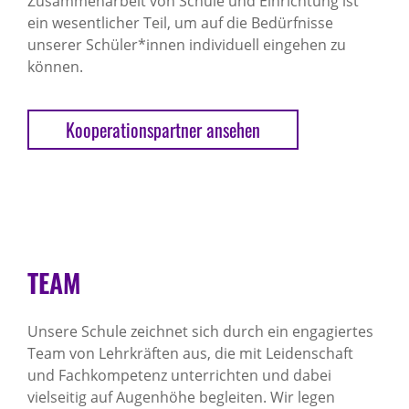
Zusammenarbeit von Schule und Einrichtung ist
ein wesentlicher Teil, um auf die Bedürfnisse
unserer Schüler*innen individuell eingehen zu
können.
Kooperationspartner ansehen
TEAM
Unsere Schule zeichnet sich durch ein engagiertes
Team von Lehrkräften aus, die mit Leidenschaft
und Fachkompetenz unterrichten und dabei
vielseitig auf Augenhöhe begleiten. Wir legen