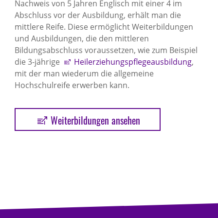
Nachweis von 5 Jahren Englisch mit einer 4 im
Abschluss vor der Ausbildung, erhält man die
mittlere Reife. Diese ermöglicht Weiterbildungen
und Ausbildungen, die den mittleren
Bildungsabschluss voraussetzen, wie zum Beispiel
die 3-jährige
Heilerziehungspflegeausbildung
,
mit der man wiederum die allgemeine
Hochschulreife erwerben kann.
Weiterbildungen ansehen