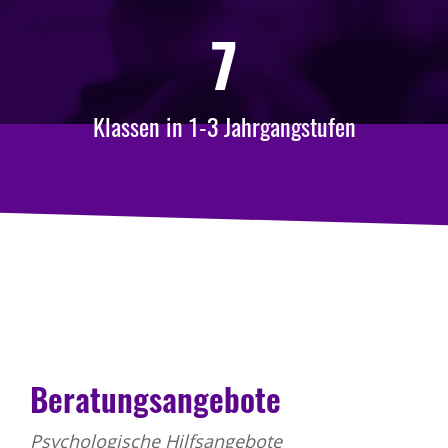
7
Klassen in 1-3 Jahrgangstufen
Beratungsangebote
Psychologische Hilfsangebote