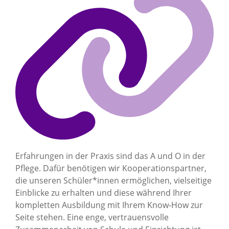
Erfahrungen in der Praxis sind das A und O in der
Pflege. Dafür benötigen wir Kooperationspartner,
die unseren Schüler*innen ermöglichen, vielseitige
Einblicke zu erhalten und diese während Ihrer
kompletten Ausbildung mit Ihrem Know-How zur
Seite stehen. Eine enge, vertrauensvolle