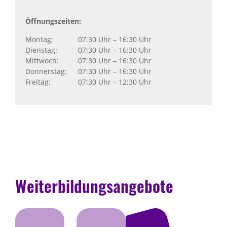
Öffnungszeiten:
Montag:
07:30 Uhr – 16:30 Uhr
Dienstag:
07:30 Uhr – 16:30 Uhr
Mittwoch:
07:30 Uhr – 16:30 Uhr
Donnerstag:
07:30 Uhr – 16:30 Uhr
Freitag:
07:30 Uhr – 12:30 Uhr
Weiterbildungsangebote