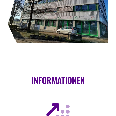
INFORMATIONEN