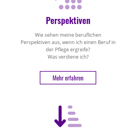
Perspektiven
Wie sehen meine beruflichen
Perspektiven aus, wenn ich einen Beruf in
der Pflege ergreife?
Was verdiene ich?
Mehr erfahren