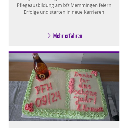
Pflegeausbildung am bfz Memmingen feiern
Erfolge und starten in neue Karrieren
Mehr erfahren