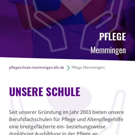
PFLEGE
Memmingen
pflegeschule-memmingen.bfz.de
Pflege Memmingen
UNSERE SCHULE
Seit unserer Gründung im Jahr 2003 bieten unsere
Berufsfachschulen für Pflege und Altenpflegehilfe
eine breitgefächerte ein- beziehungsweise
dreijährige Ausbildung in der Pflege an.