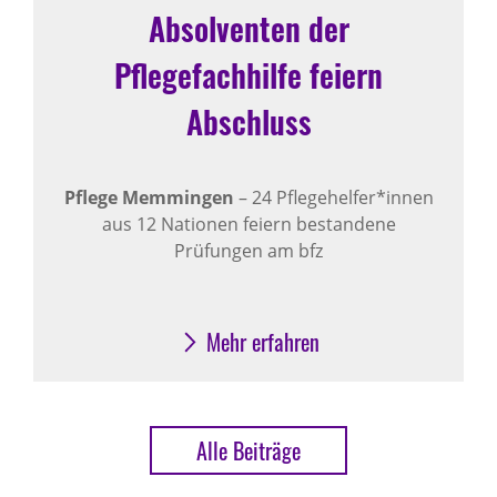
Absolventen der
Pflegefachhilfe feiern
Abschluss
Pflege Memmingen
– 24 Pflegehelfer*innen
aus 12 Nationen feiern bestandene
Prüfungen am bfz
Mehr erfahren
Alle Beiträge