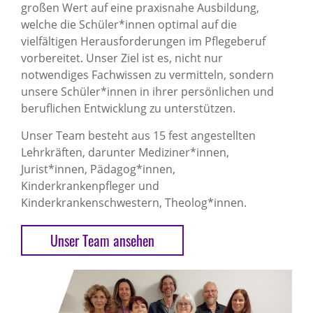
großen Wert auf eine praxisnahe Ausbildung,
welche die Schüler*innen optimal auf die
vielfältigen Herausforderungen im Pflegeberuf
vorbereitet. Unser Ziel ist es, nicht nur
notwendiges Fachwissen zu vermitteln, sondern
unsere Schüler*innen in ihrer persönlichen und
beruflichen Entwicklung zu unterstützen.
Unser Team besteht aus 15 fest angestellten
Lehrkräften, darunter Mediziner*innen,
Jurist*innen, Pädagog*innen,
Kinderkrankenpfleger und
Kinderkrankenschwestern, Theolog*innen.
Unser Team ansehen