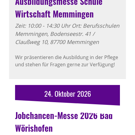
Ausbildungsmesse Schule
Wirtschaft Memmingen
Zeit: 10:00 - 14:30 Uhr Ort: Berufsschulen
Memmingen, Bodenseestr. 41 /
Claußweg 10, 87700 Memmingen
Wir präsentieren die Ausbildung in der Pflege
und stehen für Fragen gerne zur Verfügung!
24.
Oktober
2026
Jobchancen-Messe 2026 Bad
Wörishofen