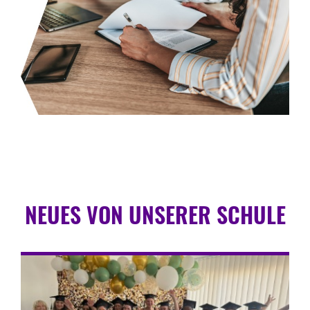
NEUES VON UNSERER SCHULE