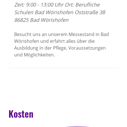
Zeit: 9:00 - 13:00 Uhr Ort: Berufliche
Schulen Bad Wörishofen Oststraße 38
86825 Bad Wörishofen
Besucht uns an unserem Messestand in Bad
Wörishofen und erfahrt alles über die
Ausbildung in der Pflege, Voraussetzungen
und Möglichkeiten.
Kosten