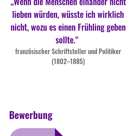
„Wenn die Menschen einander nicht
lieben würden, wüsste ich wirklich
nicht, wozu es einen Frühling geben
sollte.“
französischer Schriftsteller und Politiker
(1802–1885)
Bewerbung