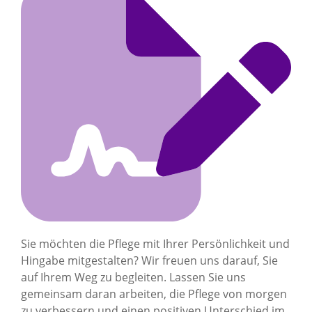
Sie möchten die Pflege mit Ihrer Persönlichkeit und
Hingabe mitgestalten? Wir freuen uns darauf, Sie
auf Ihrem Weg zu begleiten. Lassen Sie uns
gemeinsam daran arbeiten, die Pflege von morgen
zu verbessern und einen positiven Unterschied im