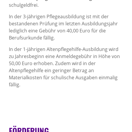
schulgeldfrei.
In der 3-jährigen Pflegeausbildung ist mit der
bestandenen Prüfung im letzten Ausbildungsjahr
lediglich eine Gebühr von 40,00 Euro für die
Berufsurkunde fällig.
In der 1-jährigen Altenpflegehilfe-Ausbildung wird
zu Jahresbeginn eine Anmeldegebühr in Höhe von
50,00 Euro erhoben. Zudem wird in der
Altenpflegehilfe ein geringer Betrag an
Materialkosten für schulische Ausgaben einmalig
fällig.
FÖRDERUNG