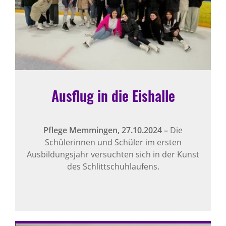
Ausflug in die Eishalle
Pflege Memmingen,
27.10.2024
–
Die
Schülerinnen und Schüler im ersten
Ausbildungsjahr versuchten sich in der Kunst
des Schlittschuhlaufens.