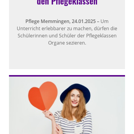
den Pflegeklassen
Pflege Memmingen,
24.01.2025
–
Um
Unterricht erlebbarer zu machen, dürfen die
Schülerinnen und Schüler der Pflegeklassen
Organe sezieren.