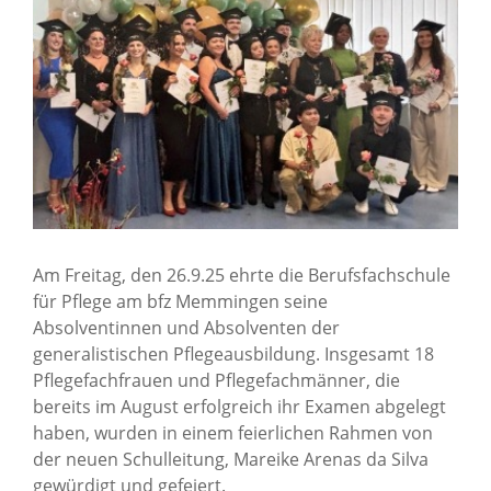
Am Freitag, den 26.9.25 ehrte die Berufsfachschule
für Pflege am bfz Memmingen seine
Absolventinnen und Absolventen der
generalistischen Pflegeausbildung. Insgesamt 18
Pflegefachfrauen und Pflegefachmänner, die
bereits im August erfolgreich ihr Examen abgelegt
haben, wurden in einem feierlichen Rahmen von
der neuen Schulleitung, Mareike Arenas da Silva
gewürdigt und gefeiert.