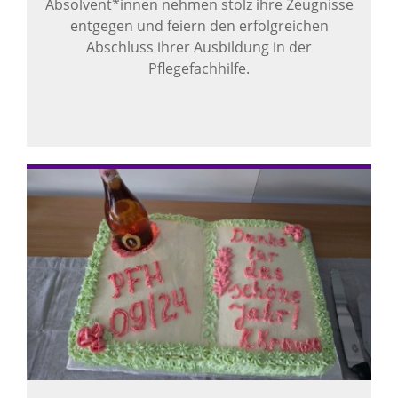
Absolvent*innen nehmen stolz ihre Zeugnisse
entgegen und feiern den erfolgreichen
Abschluss ihrer Ausbildung in der
Pflegefachhilfe.