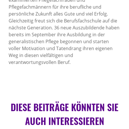
examinierten Pflegefachfrauen und
Pflegefachmännern für ihre berufliche und
persönliche Zukunft alles Gute und viel Erfolg.
Gleichzeitig freut sich die Berufsfachschule auf die
nächste Generation. 36 neue Auszubildende haben
bereits im September ihre Ausbildung in der
generalistischen Pflege begonnen und starten
voller Motivation und Tatendrang ihren eigenen
Weg in diesen vielfältigen und
verantwortungsvollen Beruf.
DIESE BEITRÄGE KÖNNTEN SIE
AUCH INTERESSIEREN