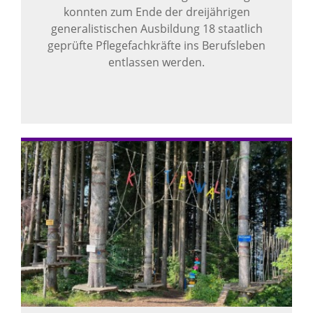
konnten zum Ende der dreijährigen
generalistischen Ausbildung 18 staatlich
geprüfte Pflegefachkräfte ins Berufsleben
entlassen werden.