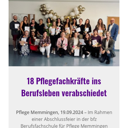
18 Pflegefachkräfte ins
Berufsleben verabschiedet
Pflege Memmingen,
19.09.2024
–
Im Rahmen
einer Abschlussfeier in der bfz
Berufsfachschule für Pflege Memmingen