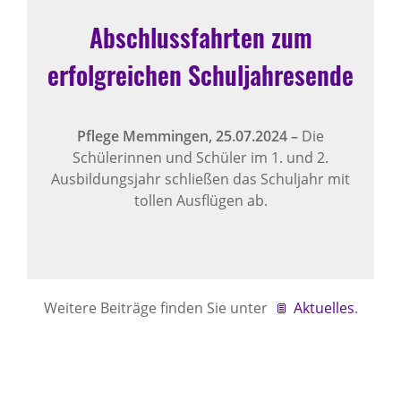
Abschlussfahrten zum
erfolgreichen Schuljahresende
Pflege Memmingen,
25.07.2024
–
Die
Schülerinnen und Schüler im 1. und 2.
Ausbildungsjahr schließen das Schuljahr mit
tollen Ausflügen ab.
Weitere Beiträge finden Sie unter
Aktuelles
.