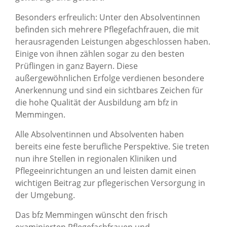
Besonders erfreulich: Unter den Absolventinnen
befinden sich mehrere Pflegefachfrauen, die mit
herausragenden Leistungen abgeschlossen haben.
Einige von ihnen zählen sogar zu den besten
Prüflingen in ganz Bayern. Diese
außergewöhnlichen Erfolge verdienen besondere
Anerkennung und sind ein sichtbares Zeichen für
die hohe Qualität der Ausbildung am bfz in
Memmingen.
Alle Absolventinnen und Absolventen haben
bereits eine feste berufliche Perspektive. Sie treten
nun ihre Stellen in regionalen Kliniken und
Pflegeeinrichtungen an und leisten damit einen
wichtigen Beitrag zur pflegerischen Versorgung in
der Umgebung.
Das bfz Memmingen wünscht den frisch