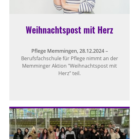
Weihnachtspost mit Herz
Pflege Memmingen,
28.12.2024
–
Berufsfachschule für Pflege nimmt an der
Memminger Aktion "Weihnachtspost mit
Herz" teil.