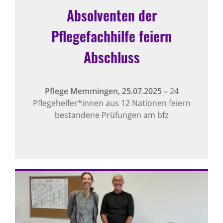
Absolventen der
Pflegefachhilfe feiern
Abschluss
Pflege Memmingen,
25.07.2025
–
24
Pflegehelfer*innen aus 12 Nationen feiern
bestandene Prüfungen am bfz