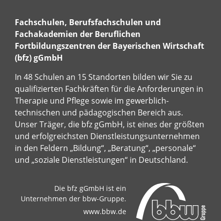
Fachschulen, Berufsfachschulen und
Fachakademien der Beruflichen
Fortbildungszentren der Bayerischen Wirtschaft
(bfz) gGmbH
In 48 Schulen an 15 Standorten bilden wir Sie zu
qualifizierten Fachkräften für die Anforderungen in
Therapie und Pflege sowie im gewerblich-
technischen und pädagogischen Bereich aus.
Unser Träger, die bfz gGmbH, ist eines der größten
und erfolgreichsten Dienstleistungsunternehmen
in den Feldern „Bildung“, „Beratung“, „personale“
und „soziale Dienstleistungen“ in Deutschland.
Die bfz gGmbH ist ein
Unternehmen der bbw-Gruppe.
www.bbw.de