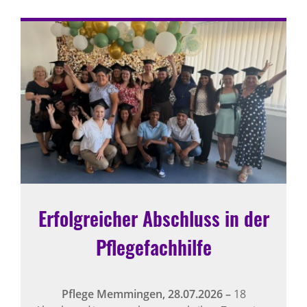
Erfolgreicher Abschluss in der
Pflegefachhilfe
Pflege Memmingen,
28.07.2026
–
18