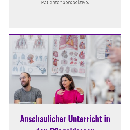
Patientenperspektive.
Anschaulicher Unterricht in