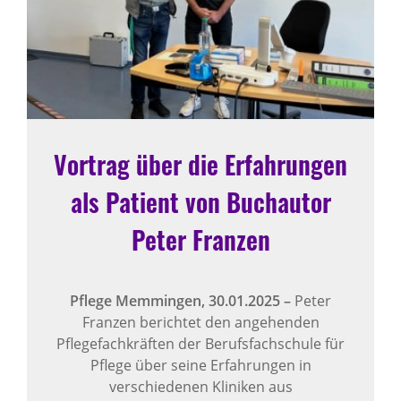
Vortrag über die Erfahrungen
als Patient von Buchautor
Peter Franzen
Pflege Memmingen,
30.01.2025
–
Peter
Franzen berichtet den angehenden
Pflegefachkräften der Berufsfachschule für
Pflege über seine Erfahrungen in
verschiedenen Kliniken aus